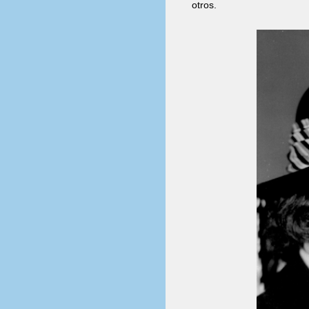
otros.